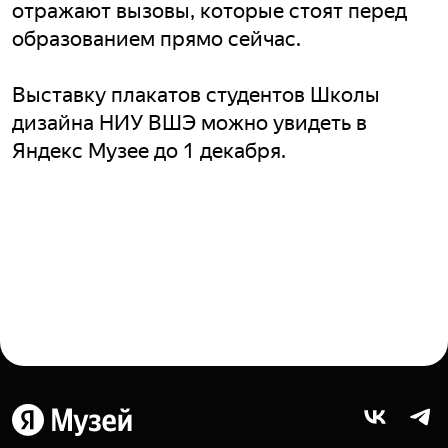
отражают вызовы, которые стоят перед
образованием прямо сейчас.
Выставку плакатов студентов Школы
дизайна НИУ ВШЭ можно увидеть в
Яндекс Музее до 1 декабря.
Яндекс