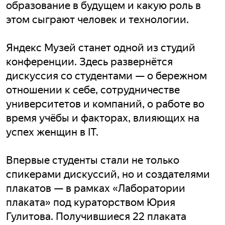
образование в будущем и какую роль в
этом сыграют человек и технологии.
Яндекс Музей станет одной из студий
конференции. Здесь развернётся
дискуссия со студентами — о бережном
отношении к себе, сотрудничестве
университетов и компаний, о работе во
время учёбы и факторах, влияющих на
успех женщин в IT.
Впервые студенты стали не только
спикерами дискуссий, но и создателями
плакатов — в рамках «Лаборатории
плаката» под кураторством Юрия
Гулитова. Получившиеся 22 плаката