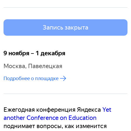
Запись закрыта
9 ноября – 1 декабря
Москва, Павелецкая
Подробнее о площадке
Ежегодная конференция Яндекса
Yet
another Conference on Education
поднимает вопросы, как изменится