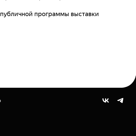
 публичной программы выставки
ю