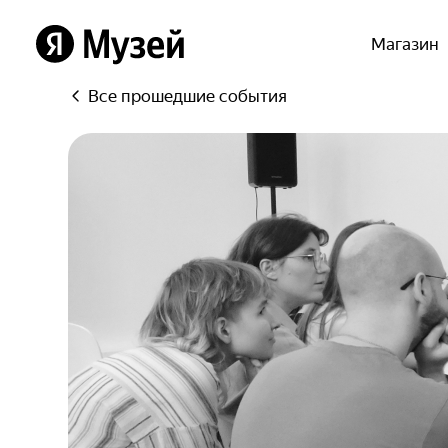
Магазин
Яндекс
Все прошедшие события